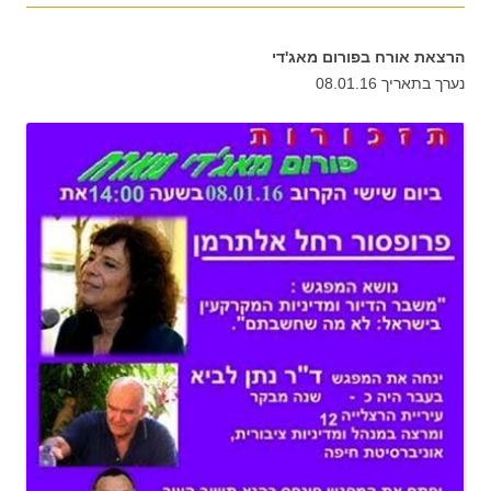
הרצאת אורח בפורום מאג'די
נערך בתאריך 08.01.16