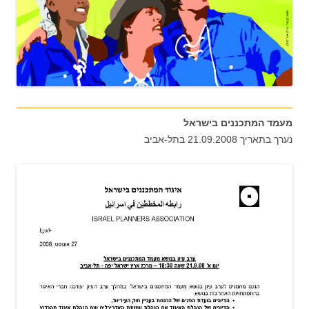
מעמד המתכננים בישראל
נערך בתאריך 21.09.2008 בתל-אביב