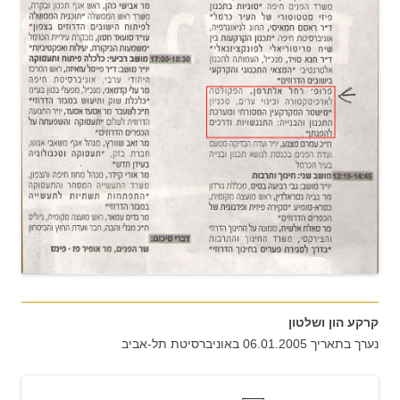
קרקע הון ושלטון
נערך בתאריך 06.01.2005 באוניברסיטת תל-אביב