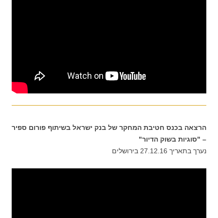
הרצאה בכנס חטיבת המחקר של בנק ישראל בשיתוף פורום ספיר
– "סוגיות בשוק הדיור"
נערך בתאריך 27.12.16 בירושלים