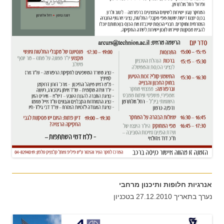
אנרגיות חלופות ותיכנון מרחבי
נערך בתאריך 27.12.2010 בטכניון