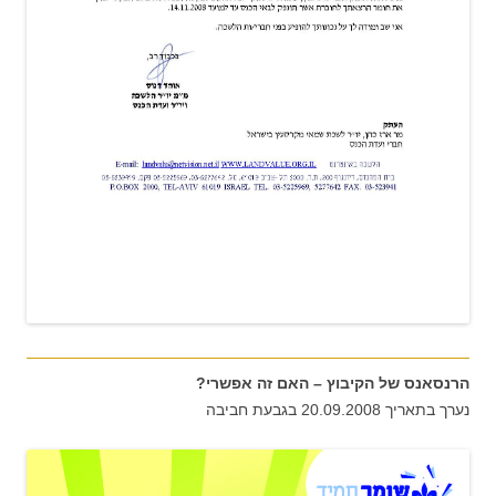
הרנסאנס של הקיבוץ – האם זה אפשרי?
נערך בתאריך 20.09.2008 בגבעת חביבה