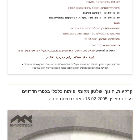
קרקעות, חינוך, שלטון מקומי ופיתוח כלכלי בכפרי הדרוזים
נערך בתאריך 13.02.2005 באוניברסיטת חיפה