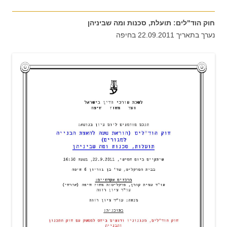
חוק הוד"לים: תועלת, סכנות ומה שביניהן
נערך בתאריך 22.09.2011 בחיפה