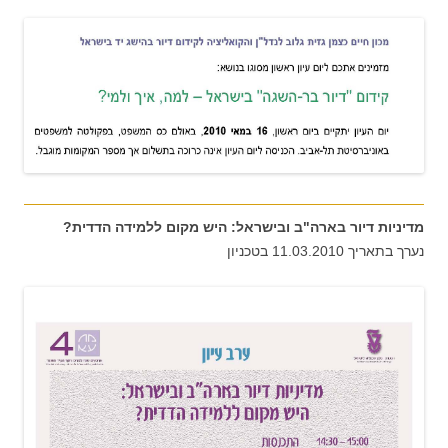
מדיניות דיור בארה"ב ובישראל: היש מקום ללמידה הדדית?
נערך בתאריך 11.03.2010 בטכניון