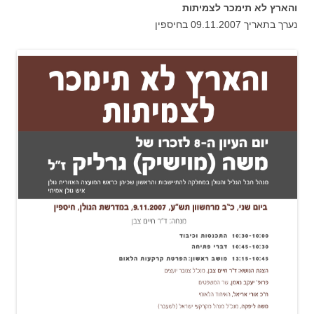
והארץ לא תימכר לצמיתות
נערך בתאריך 09.11.2007 בחיספין