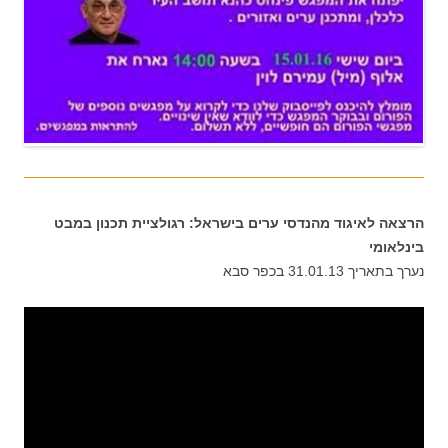
הרצאה לאיגוד מהנדסי ערים בישראל: רגולציית תכנון במבט
בינלאומי
נערך בתאריך 31.01.13 בכפר סבא