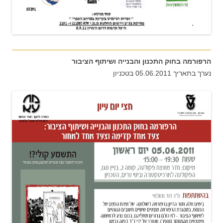
הרפורמה בחוק התכנון והבנייה ושיתוף הציבור
נערך בתאריך 05.06.2011 בטכניון