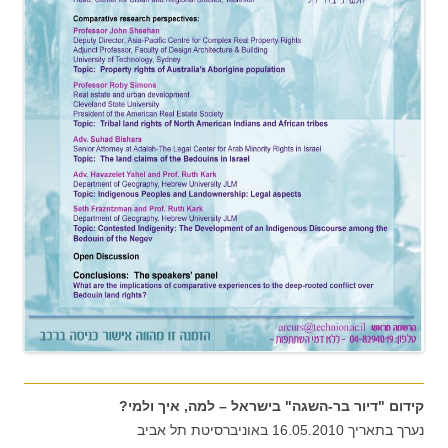
קידום "דיור בר-השגה" בישראל – למה, איך ולמי?
נערך בתאריך 16.05.2010 באוניברסיטת תל אביב