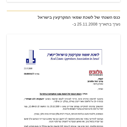
כנס השנתי של לשכת שמאי המקרקעין בישראל
נערך בתאריך 25.11.2008 ב-