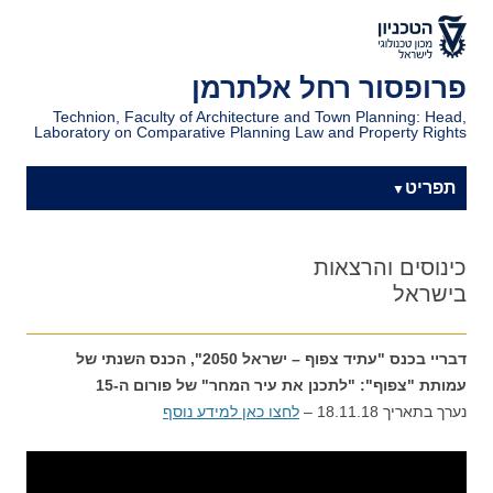
דלג לתוכן
דלג לניווט
לאתר הטכניון
פרופסור רחל אלתרמן
Technion, Faculty of Architecture and Town Planning: Head,
Laboratory on Comparative Planning Law and Property Rights
תפריט
כינוסים והרצאות
בישראל
דבריי בכנס "עתיד צפוף – ישראל 2050", הכנס השנתי של
עמותת "צפוף": "לתכנן את עיר המחר" של פורום ה-15
נערך בתאריך 18.11.18 –
לחצו כאן למידע נוסף