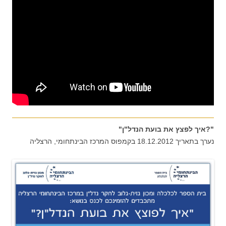
"?איך לפצץ את בועת הנדל"ן"
נערך בתאריך 18.12.2012 בקמפוס המרכז הבינתחומי, הרצליה