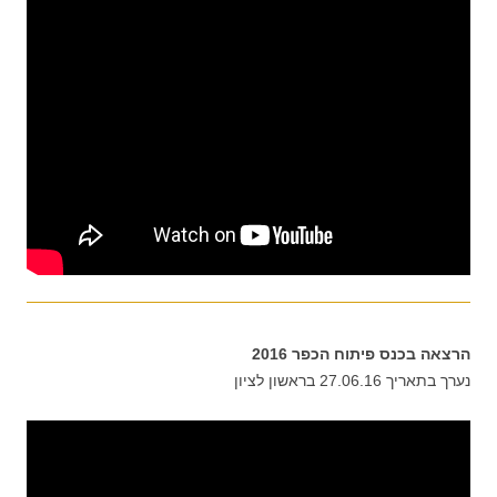
הרצאה בכנס פיתוח הכפר 2016
נערך בתאריך 27.06.16 בראשון לציון